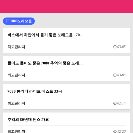
7080노래모음
버스에서 차안에서 듣기 좋은 노래모음 - 70…
최고관리자
03-05
들어도 들어도 좋은 7080 추억의 좋은 노래…
최고관리자
03-05
7080 통기타 라이브 베스트 33곡
최고관리자
02-14
추억의 80년대 댄스 가요
최고관리자
12-20