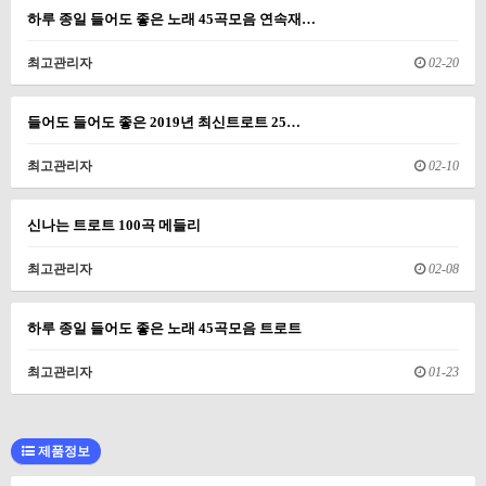
하루 종일 들어도 좋은 노래 45곡모음 연속재…
최고관리자
02-20
들어도 들어도 좋은 2019년 최신트로트 25…
최고관리자
02-10
신나는 트로트 100곡 메들리
최고관리자
02-08
하루 종일 들어도 좋은 노래 45곡모음 트로트
최고관리자
01-23
제품정보