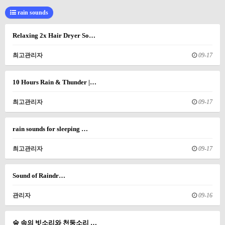
rain sounds
Relaxing 2x Hair Dryer So…
최고관리자
09-17
10 Hours Rain & Thunder |…
최고관리자
09-17
rain sounds for sleeping …
최고관리자
09-17
Sound of Raindr…
관리자
09-16
숲 속의 빗소리와 천둥소리 …