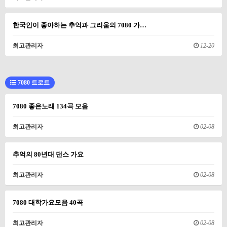
한국인이 좋아하는 추억과 그리움의 7080 가…
최고관리자
12-20
7080 트로트
7080 좋은노래 134곡 모음
최고관리자
02-08
추억의 80년대 댄스 가요
최고관리자
02-08
7080 대학가요모음 40곡
최고관리자
02-08