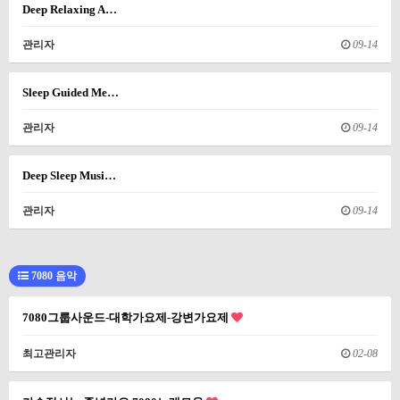
Deep Relaxing A…
관리자
09-14
Sleep Guided Me…
관리자
09-14
Deep Sleep Musi…
관리자
09-14
7080 음악
7080그룹사운드-대학가요제-강변가요제
최고관리자
02-08