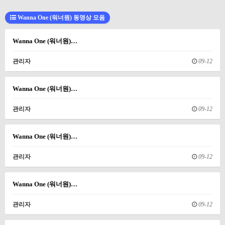
Wanna One (워너원) 동영상 모음
Wanna One (워너원)…
관리자
09-12
Wanna One (워너원)…
관리자
09-12
Wanna One (워너원)…
관리자
09-12
Wanna One (워너원)…
관리자
09-12