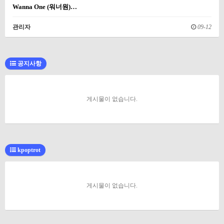
Wanna One (워너원)…
관리자
09-12
공지사항
게시물이 없습니다.
kpoptrot
게시물이 없습니다.