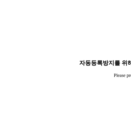
자동등록방지를 위해
Please p