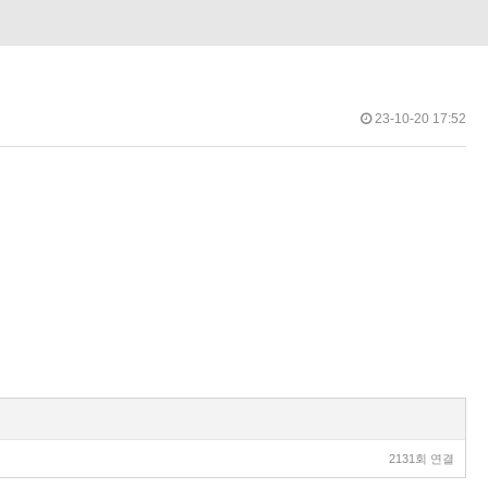
23-10-20 17:52
2131회 연결