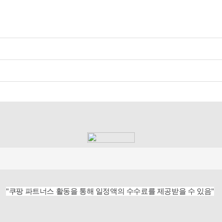
"쿠팡 파트너스 활동을 통해 일정액의 수수료를 제공받을 수 있음"