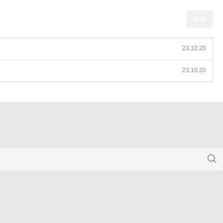
목록
23.10.20
23.10.20