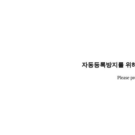
자동등록방지를 위해
Please p