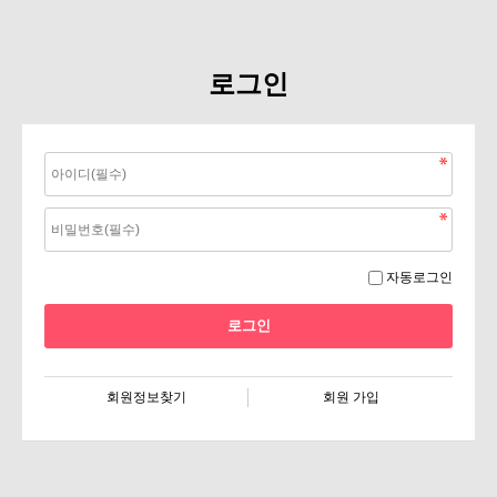
로그인
자동로그인
회원정보찾기
회원 가입