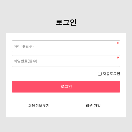
로그인
자동로그인
회원정보찾기
회원 가입