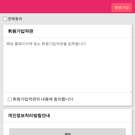
전체동의
회원가입약관
회원가입약관의 내용에 동의합니다.
개인정보처리방침안내
목적