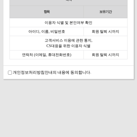
항목
보유기간
이용자 식별 및 본인여부 확인
아이디, 이름, 비밀번호
회원 탈퇴 시까지
고객서비스 이용에 관한 통지,
CS대응을 위한 이용자 식별
연락처 (이메일, 휴대전화번호)
회원 탈퇴 시까지
개인정보처리방침안내의 내용에 동의합니다.