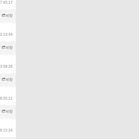
7:45:17
새창
2:13:44
새창
3:58:26
새창
9:35:21
새창
9:15:24