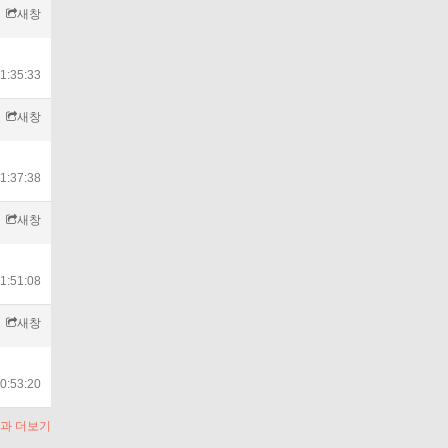
새창
1:35:33
새창
1:37:38
새창
1:51:08
새창
0:53:20
과 더보기