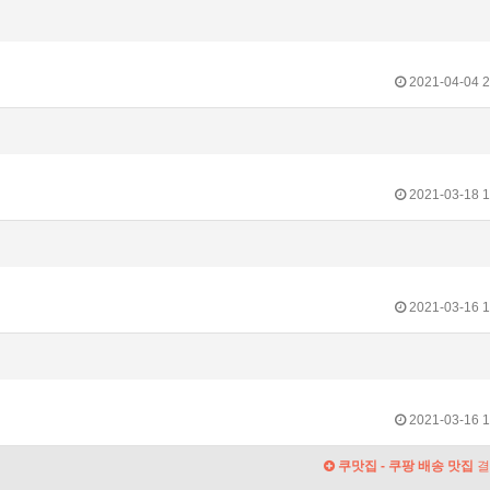
2021-04-04 2
2021-03-18 1
2021-03-16 1
2021-03-16 1
쿠맛집 - 쿠팡 배송 맛집
결