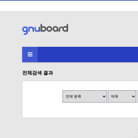
전체검색 결과