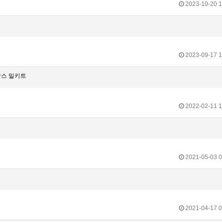
2023-10-20 1
2023-09-17 1
박스 밀키트
2022-02-11 1
2021-05-03 0
2021-04-17 0